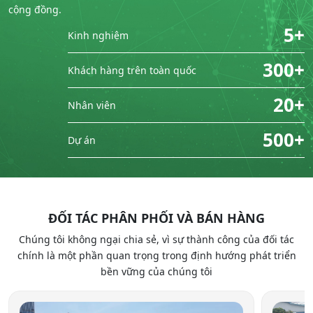
cộng đồng.
5+
Kinh nghiệm
300+
Khách hàng trên toàn quốc
20+
Nhân viên
500+
Dự án
ĐỐI TÁC PHÂN PHỐI VÀ BÁN HÀNG
Chúng tôi không ngại chia sẻ, vì sự thành công của đối tác
chính là một phần quan trọng trong định hướng phát triển
bền vững của chúng tôi