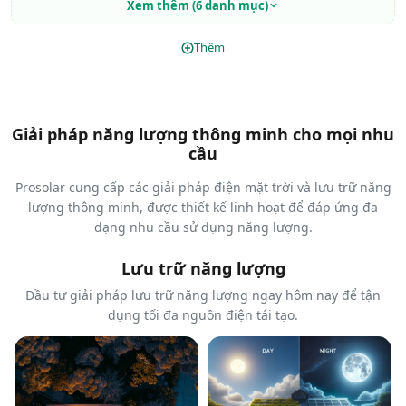
Xem thêm (6 danh mục)
Thêm
Giải pháp năng lượng thông minh cho mọi nhu
cầu
Prosolar cung cấp các giải pháp điện mặt trời và lưu trữ năng
lượng thông minh, được thiết kế linh hoạt để đáp ứng đa
dạng nhu cầu sử dụng năng lượng.
Lưu trữ năng lượng
Đầu tư giải pháp lưu trữ năng lượng ngay hôm nay để tận
dụng tối đa nguồn điện tái tạo.