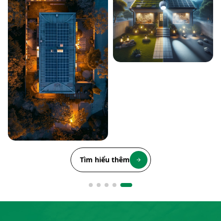
Tìm hiểu thêm