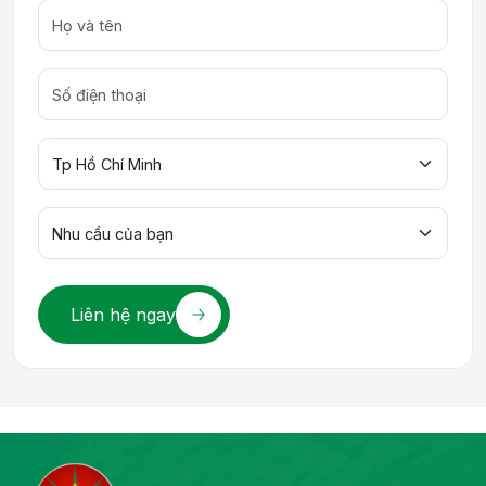
Liên hệ ngay