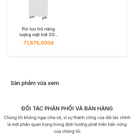
Pin lưu trữ năng
lượng mặt trời GSL
Energy GSL-W-20K
71,875,000đ
Sản phẩm vừa xem
ĐỐI TÁC PHÂN PHỐI VÀ BÁN HÀNG
Chúng tôi không ngại chia sẻ, vì sự thành công của đối tác chính
là một phần quan trọng trong định hướng phát triển bền vững
của chúng tôi