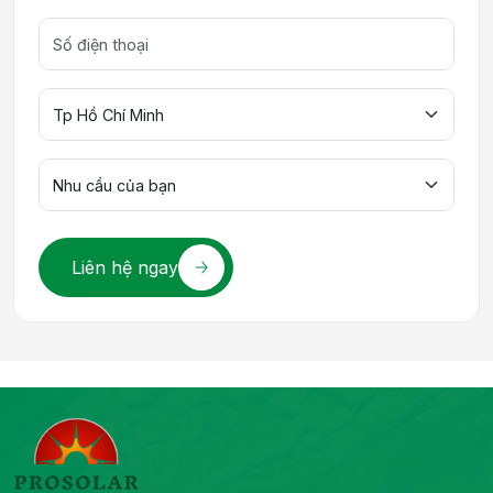
Liên hệ ngay