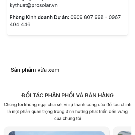
kythuat@prosolar.vn
Phòng Kinh doanh Dự án:
0909 807 998 - 0967
404 446
Sản phẩm vừa xem
ĐỐI TÁC PHÂN PHỐI VÀ BÁN HÀNG
Chúng tôi không ngại chia sẻ, vì sự thành công của đối tác chính
là một phần quan trọng trong định hướng phát triển bền vững
của chúng tôi