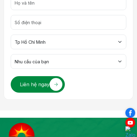
Liên hệ ngay