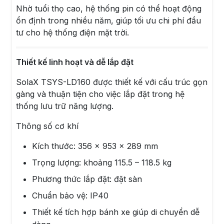
Nhờ tuổi thọ cao, hệ thống pin có thể hoạt động
ổn định trong nhiều năm, giúp tối ưu chi phí đầu
tư cho hệ thống điện mặt trời.
Thiết kế linh hoạt và dễ lắp đặt
SolaX TSYS-LD160 được thiết kế với cấu trúc gọn
gàng và thuận tiện cho việc lắp đặt trong hệ
thống lưu trữ năng lượng.
Thông số cơ khí
Kích thước: 356 × 953 × 289 mm
Trọng lượng: khoảng 115.5 – 118.5 kg
Phương thức lắp đặt: đặt sàn
Chuẩn bảo vệ: IP40
Thiết kế tích hợp bánh xe giúp di chuyển dễ