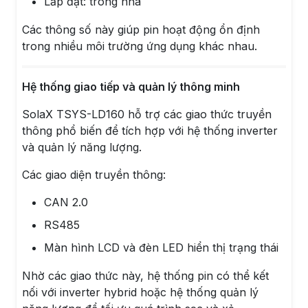
Lắp đặt: trong nhà
Các thông số này giúp pin hoạt động ổn định
trong nhiều môi trường ứng dụng khác nhau.
Hệ thống giao tiếp và quản lý thông minh
SolaX TSYS-LD160 hỗ trợ các giao thức truyền
thông phổ biến để tích hợp với hệ thống inverter
và quản lý năng lượng.
Các giao diện truyền thông:
CAN 2.0
RS485
Màn hình LCD và đèn LED hiển thị trạng thái
Nhờ các giao thức này, hệ thống pin có thể kết
nối với inverter hybrid hoặc hệ thống quản lý