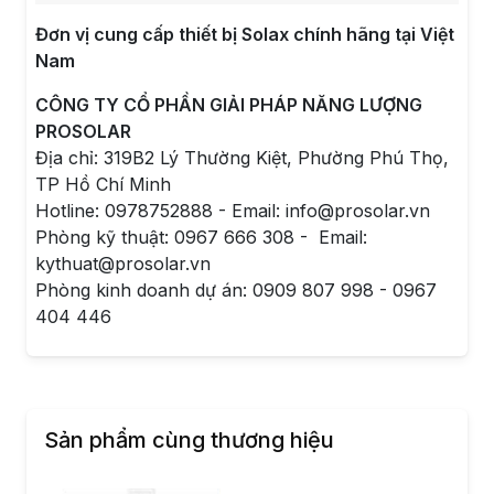
Đơn vị cung cấp thiết bị Solax chính hãng tại Việt
Nam
CÔNG TY CỔ PHẦN GIẢI PHÁP NĂNG LƯỢNG
PROSOLAR
Địa chỉ: 319B2 Lý Thường Kiệt, Phường Phú Thọ,
TP Hồ Chí Minh
Hotline: 0978752888 - Email: info@prosolar.vn
Phòng kỹ thuật: 0967 666 308 - Email:
kythuat@prosolar.vn
Phòng kinh doanh dự án: 0909 807 998 - 0967
404 446
Sản phẩm cùng thương hiệu