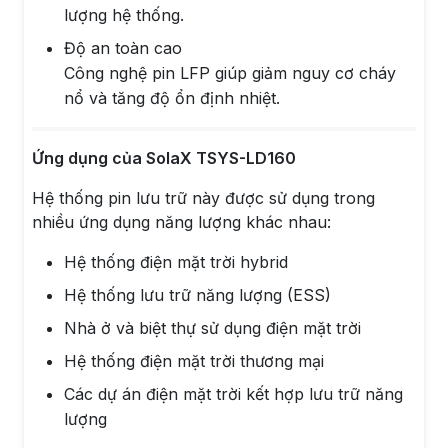
lượng hệ thống.
Độ an toàn cao
Công nghệ pin LFP giúp giảm nguy cơ cháy
nổ và tăng độ ổn định nhiệt.
Ứng dụng của SolaX TSYS-LD160
Hệ thống pin lưu trữ này được sử dụng trong
nhiều ứng dụng năng lượng khác nhau:
Hệ thống điện mặt trời hybrid
Hệ thống lưu trữ năng lượng (ESS)
Nhà ở và biệt thự sử dụng điện mặt trời
Hệ thống điện mặt trời thương mại
Các dự án điện mặt trời kết hợp lưu trữ năng
lượng