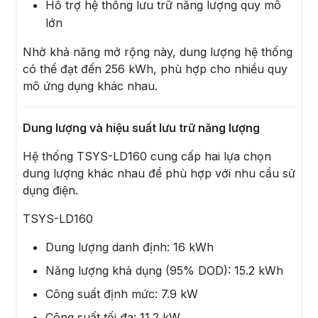
Hỗ trợ hệ thống lưu trữ năng lượng quy mô
lớn
Nhờ khả năng mở rộng này, dung lượng hệ thống
có thể đạt đến 256 kWh, phù hợp cho nhiều quy
mô ứng dụng khác nhau.
Dung lượng và hiệu suất lưu trữ năng lượng
Hệ thống TSYS-LD160 cung cấp hai lựa chọn
dung lượng khác nhau để phù hợp với nhu cầu sử
dụng điện.
TSYS-LD160
Dung lượng danh định: 16 kWh
Năng lượng khả dụng (95% DOD): 15.2 kWh
Công suất định mức: 7.9 kW
Công suất tối đa: 11.2 kW