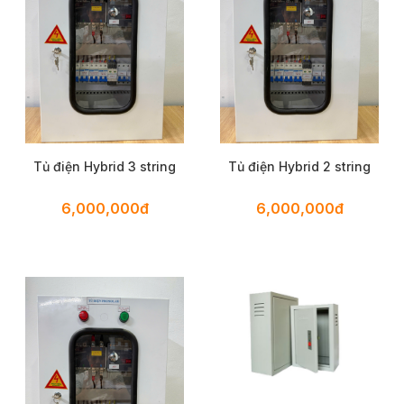
Tủ điện Hybrid 3 string
Tủ điện Hybrid 2 string
6,000,000đ
6,000,000đ