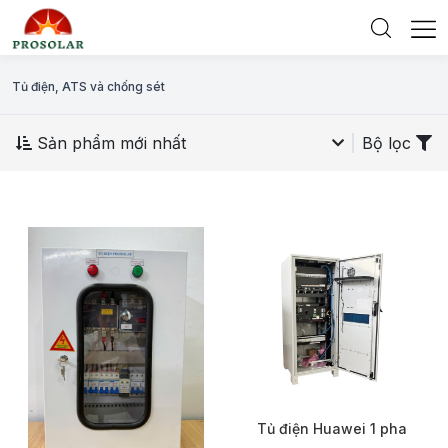
Tủ điện, ATS và chống sét
Sản phẩm mới nhất
Bộ lọc
Tủ điện Huawei 1 pha