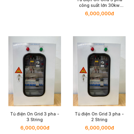
công suất lớn 30kw
-160kw
6,000,000đ
Tủ điện On Grid 3 pha -
Tủ điện On Grid 3 pha -
3 String
2 String
6,000,000đ
6,000,000đ