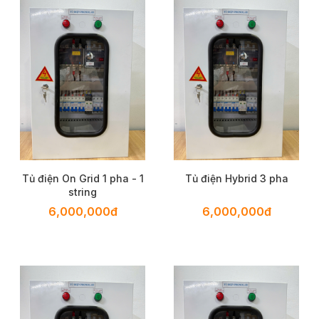
Tủ điện On Grid 1 pha - 1
Tủ điện Hybrid 3 pha
string
6,000,000đ
6,000,000đ