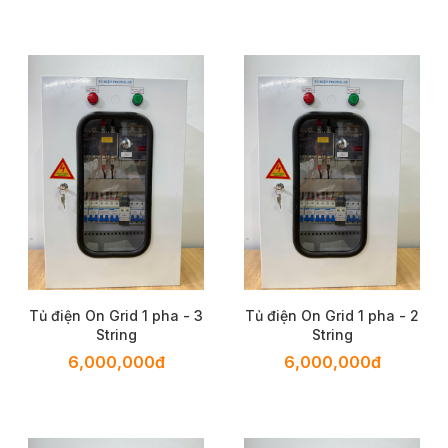
Tủ điện On Grid 1 pha - 3
Tủ điện On Grid 1 pha - 2
String
String
6,000,000đ
6,000,000đ