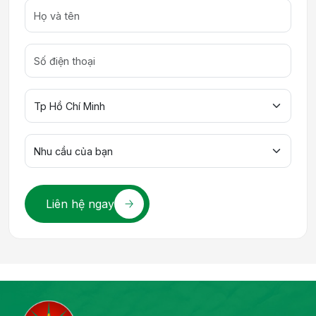
Liên hệ ngay