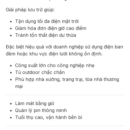
Giải pháp lưu trữ giúp:
Tận dụng tối đa điện mặt trời
Giảm hóa đơn điện giờ cao điểm
Tránh tổn thất điện dư thừa
Đặc biệt hiệu quả với doanh nghiệp sử dụng điện ban
đêm hoặc khu vực điện lưới không ổn định.
Công suất lớn cho công nghiệp nhẹ
Tủ outdoor chắc chắn
Phù hợp nhà xưởng, trang trại, tòa nhà thương
mại
Làm mát bằng gió
Quản lý pin thông minh
Tuổi thọ cao, vận hành bền bỉ