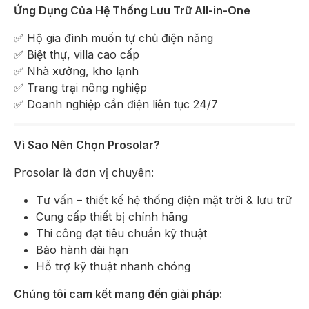
Ứng Dụng Của Hệ Thống Lưu Trữ All-in-One
✅ Hộ gia đình muốn tự chủ điện năng
✅ Biệt thự, villa cao cấp
✅ Nhà xưởng, kho lạnh
✅ Trang trại nông nghiệp
✅ Doanh nghiệp cần điện liên tục 24/7
Vì Sao Nên Chọn Prosolar?
Prosolar là đơn vị chuyên:
Tư vấn – thiết kế hệ thống điện mặt trời & lưu trữ
Cung cấp thiết bị chính hãng
Thi công đạt tiêu chuẩn kỹ thuật
Bảo hành dài hạn
Hỗ trợ kỹ thuật nhanh chóng
Chúng tôi cam kết mang đến giải pháp: