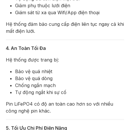
Giảm phụ thuộc lưới điện
Giám sát từ xa qua Wifi/App điện thoại
Hệ thống đảm bảo cung cấp điện liên tục ngay cả khi
mất điện lưới.
4. An Toàn Tối Đa
Hệ thống được trang bị:
Bảo vệ quá nhiệt
Bảo vệ quá dòng
Chống ngắn mạch
Tự động ngắt khi sự cố
Pin LiFePO4 có độ an toàn cao hơn so với nhiều
công nghệ pin khác.
5. Tối Ưu Chi Phí Điện Năng