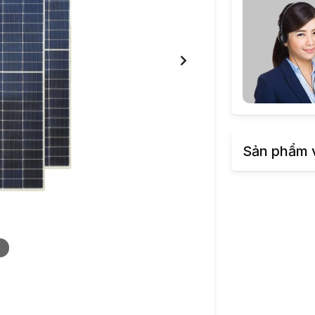
Sản phẩm 
2