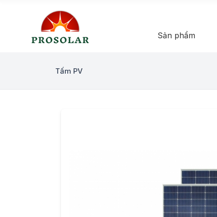
Sản phẩm
Tấm PV