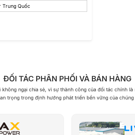
r Trung Quốc
ĐỐI TÁC PHÂN PHỐI VÀ BÁN HÀNG
 không ngại chia sẻ, vì sự thành công của đối tác chính l
an trọng trong định hướng phát triển bền vững của chúng 