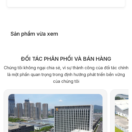
Sản phẩm vừa xem
ĐỐI TÁC PHÂN PHỐI VÀ BÁN HÀNG
Chúng tôi không ngại chia sẻ, vì sự thành công của đối tác chính
là một phần quan trọng trong định hướng phát triển bền vững
của chúng tôi