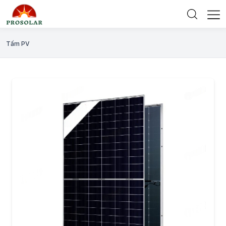
Tấm PV