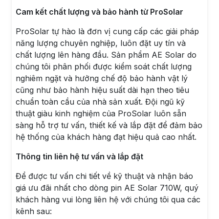
Cam kết chất lượng và bảo hành từ ProSolar
ProSolar tự hào là đơn vị cung cấp các giải pháp
năng lượng chuyên nghiệp, luôn đặt uy tín và
chất lượng lên hàng đầu. Sản phẩm AE Solar do
chúng tôi phân phối được kiểm soát chất lượng
nghiêm ngặt và hưởng chế độ bảo hành vật lý
cũng như bảo hành hiệu suất dài hạn theo tiêu
chuẩn toàn cầu của nhà sản xuất. Đội ngũ kỹ
thuật giàu kinh nghiệm của ProSolar luôn sẵn
sàng hỗ trợ tư vấn, thiết kế và lắp đặt để đảm bảo
hệ thống của khách hàng đạt hiệu quả cao nhất.
Thông tin liên hệ tư vấn và lắp đặt
Để được tư vấn chi tiết về kỹ thuật và nhận báo
giá ưu đãi nhất cho dòng pin AE Solar 710W, quý
khách hàng vui lòng liên hệ với chúng tôi qua các
kênh sau: