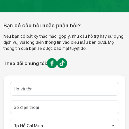
Bạn có câu hỏi hoặc phản hồi?
Nếu bạn có bất kỳ thắc mắc, góp ý, nhu cầu hỗ trợ hay sử dụng
dịch vụ, vui lòng điền thông tin vào biểu mẫu bên dưới. Mọi
thông tin của bạn sẽ được bảo mật tuyệt đối.
Theo dõi chúng tôi: