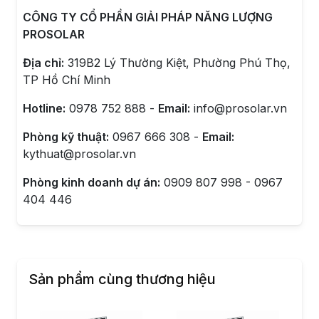
CÔNG TY CỔ PHẦN GIẢI PHÁP NĂNG LƯỢNG
PROSOLAR
Địa chỉ:
319B2 Lý Thường Kiệt, Phường Phú Thọ,
TP Hồ Chí Minh
Hotline:
0978 752 888 -
Email:
info@prosolar.vn
Phòng kỹ thuật:
0967 666 308 -
Email:
kythuat@prosolar.vn
Phòng kinh doanh dự án:
0909 807 998 - 0967
404 446
Sản phẩm cùng thương hiệu