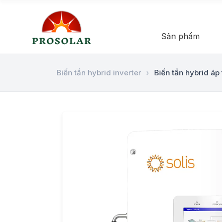
Sản phẩm
Biến tần hybrid inverter
›
Biến tần hybrid áp