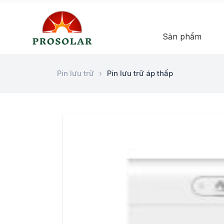
Sản phẩm
Pin lưu trữ
›
Pin lưu trữ áp thấp