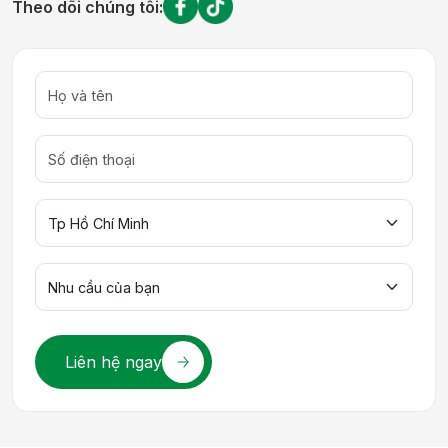
Theo dõi chúng tôi:
Liên hệ ngay