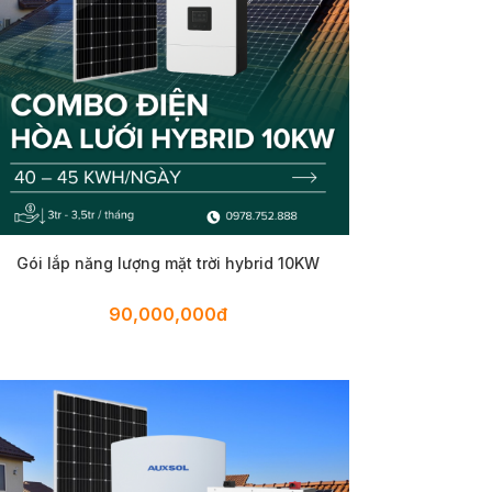
Gói lắp năng lượng mặt trời hybrid 10KW
90,000,000đ