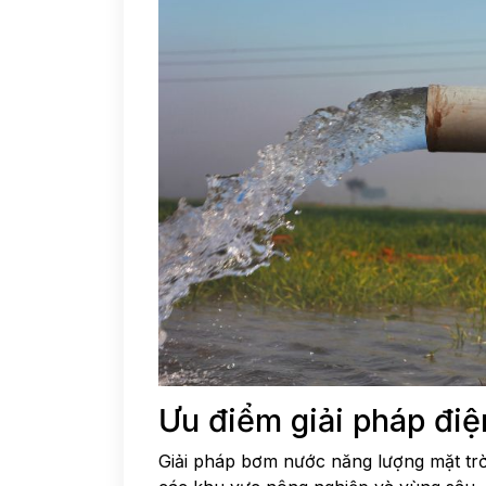
Ưu điểm giải pháp điệ
Giải pháp bơm nước năng lượng mặt trời m