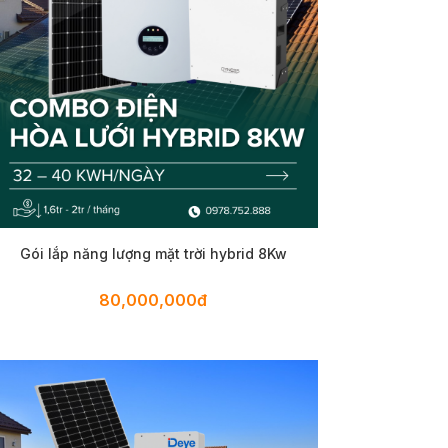
Gói lắp năng lượng mặt trời hybrid 8Kw
80,000,000đ