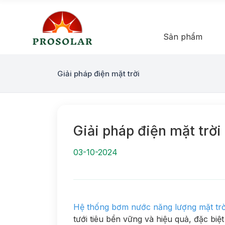
Sản phẩm
Giải pháp điện mặt trời
Giải pháp điện mặt trờ
03-10-2024
Hệ thống bơm nước năng lượng mặt trờ
tưới tiêu bền vững và hiệu quả, đặc biệ