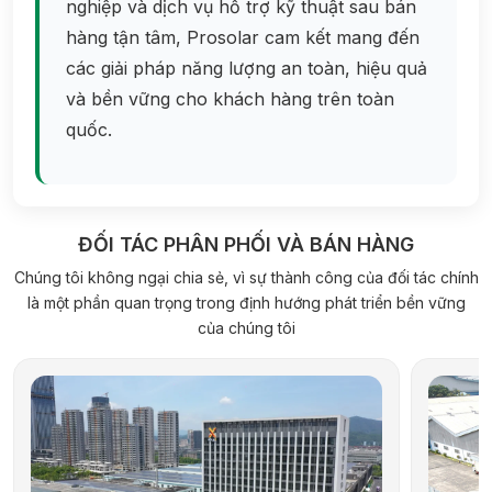
nghiệp và dịch vụ hỗ trợ kỹ thuật sau bán
hàng tận tâm, Prosolar cam kết mang đến
các giải pháp năng lượng an toàn, hiệu quả
và bền vững cho khách hàng trên toàn
quốc.
ĐỐI TÁC PHÂN PHỐI VÀ BÁN HÀNG
Chúng tôi không ngại chia sẻ, vì sự thành công của đối tác chính
là một phần quan trọng trong định hướng phát triển bền vững
của chúng tôi