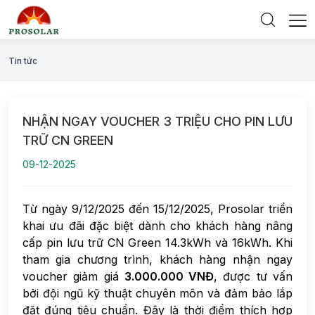
Tin tức
NHẬN NGAY VOUCHER 3 TRIỆU CHO PIN LƯU
TRỮ CN GREEN
09-12-2025
Từ ngày 9/12/2025 đến 15/12/2025, Prosolar triển
khai ưu đãi đặc biệt dành cho khách hàng nâng
cấp pin lưu trữ CN Green 14.3kWh và 16kWh. Khi
tham gia chương trình, khách hàng nhận ngay
voucher giảm giá
3.000.000 VNĐ
, được tư vấn
bởi đội ngũ kỹ thuật chuyên môn và đảm bảo lắp
đặt đúng tiêu chuẩn. Đây là thời điểm thích hợp