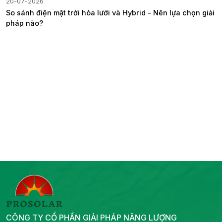
 – Nên lựa chọn giải
CÔNG TY CỔ PHẦN GIẢI PHÁP NĂNG LƯỢNG