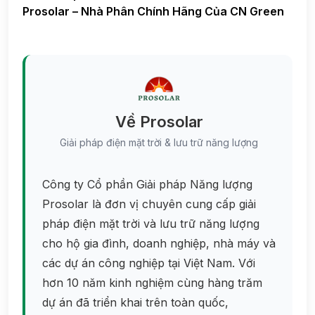
Prosolar – Nhà Phân Chính Hãng Của CN Green
Về Prosolar
Giải pháp điện mặt trời & lưu trữ năng lượng
Công ty Cổ phần Giải pháp Năng lượng
Prosolar là đơn vị chuyên cung cấp giải
pháp điện mặt trời và lưu trữ năng lượng
cho hộ gia đình, doanh nghiệp, nhà máy và
các dự án công nghiệp tại Việt Nam. Với
hơn 10 năm kinh nghiệm cùng hàng trăm
dự án đã triển khai trên toàn quốc,