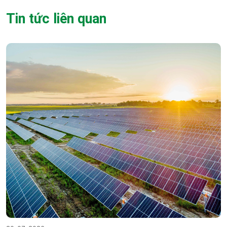
Tin tức liên quan
20-07-2026
Cách chọn công suất điện mặt trời theo