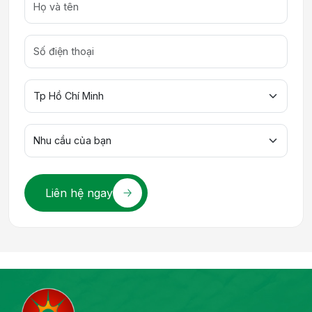
Liên hệ ngay