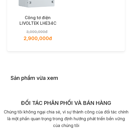
Công tơ điện
LIVOLTEK LHE34C
3,000,000đ
2,900,000đ
Sản phẩm vừa xem
ĐỐI TÁC PHÂN PHỐI VÀ BÁN HÀNG
Chúng tôi không ngại chia sẻ, vì sự thành công của đối tác chính
là một phần quan trọng trong định hướng phát triển bền vững
của chúng tôi