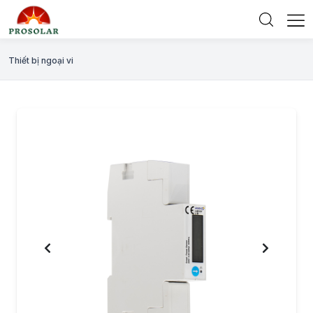
Thiết bị ngoại vi