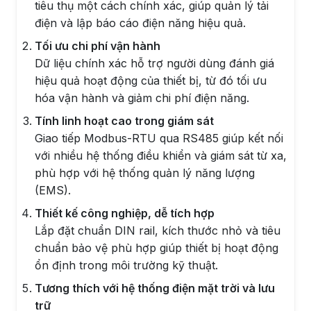
tiêu thụ một cách chính xác, giúp quản lý tải
điện và lập báo cáo điện năng hiệu quả.
Tối ưu chi phí vận hành
Dữ liệu chính xác hỗ trợ người dùng đánh giá
hiệu quả hoạt động của thiết bị, từ đó tối ưu
hóa vận hành và giảm chi phí điện năng.
Tính linh hoạt cao trong giám sát
Giao tiếp Modbus-RTU qua RS485 giúp kết nối
với nhiều hệ thống điều khiển và giám sát từ xa,
phù hợp với hệ thống quản lý năng lượng
(EMS).
Thiết kế công nghiệp, dễ tích hợp
Lắp đặt chuẩn DIN rail, kích thước nhỏ và tiêu
chuẩn bảo vệ phù hợp giúp thiết bị hoạt động
ổn định trong môi trường kỹ thuật.
Tương thích với hệ thống điện mặt trời và lưu
trữ