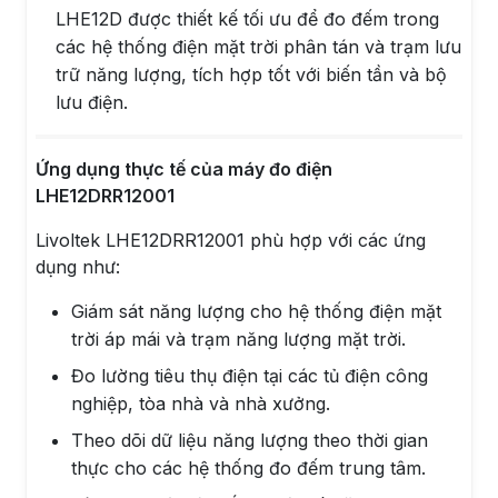
LHE12D được thiết kế tối ưu để đo đếm trong
các hệ thống điện mặt trời phân tán và trạm lưu
trữ năng lượng, tích hợp tốt với biến tần và bộ
lưu điện.
Ứng dụng thực tế của máy đo điện
LHE12DRR12001
Livoltek LHE12DRR12001 phù hợp với các ứng
dụng như:
Giám sát năng lượng cho hệ thống điện mặt
trời áp mái và trạm năng lượng mặt trời.
Đo lường tiêu thụ điện tại các tủ điện công
nghiệp, tòa nhà và nhà xưởng.
Theo dõi dữ liệu năng lượng theo thời gian
thực cho các hệ thống đo đếm trung tâm.