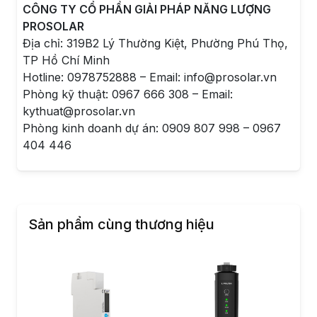
CÔNG TY CỔ PHẦN GIẢI PHÁP NĂNG LƯỢNG
PROSOLAR
Địa chỉ: 319B2 Lý Thường Kiệt, Phường Phú Thọ,
TP Hồ Chí Minh
Hotline: 0978752888 – Email: info@prosolar.vn
Phòng kỹ thuật: 0967 666 308 – Email:
kythuat@prosolar.vn
Phòng kinh doanh dự án: 0909 807 998 – 0967
404 446
Sản phẩm cùng thương hiệu