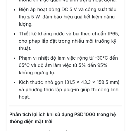
Điện áp hoạt động DC 5 V và công suất tiêu
thụ ≤ 5 W, đảm bảo hiệu quả tiết kiệm năng
lượng.
Thiết kế kháng nước và bụi theo chuẩn IP65,
cho phép lắp đặt trong nhiều môi trường kỹ
thuật.
Phạm vi nhiệt độ làm việc rộng từ -30°C đến
65°C và độ ẩm làm việc từ 5% đến 95%
không ngưng tụ.
Kích thước nhỏ gọn (31.5 x 43.3 x 158.5 mm)
và phương thức lắp plug-in giúp thi công linh
hoạt.
Phân tích lợi ích khi sử dụng PSD1000 trong hệ
thống điện mặt trời