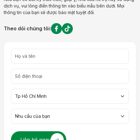
dịch vụ, vui lòng điền thông tin vào biểu mẫu bên dưới. Mọi
thông tin của bạn sẽ được bảo mật tuyệt đối.
Theo dõi chúng tôi:
Liên hệ ngay