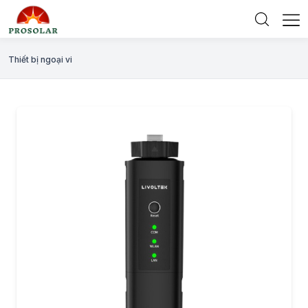
Thiết bị ngoại vi