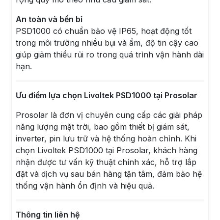
An toàn và bền bỉ
PSD1000 có chuẩn bảo vệ IP65, hoạt động tốt
trong môi trường nhiều bụi và ẩm, độ tin cậy cao
giúp giảm thiểu rủi ro trong quá trình vận hành dài
hạn.
Ưu điểm lựa chọn Livoltek PSD1000 tại Prosolar
Prosolar là đơn vị chuyên cung cấp các giải pháp
năng lượng mặt trời, bao gồm thiết bị giám sát,
inverter, pin lưu trữ và hệ thống hoàn chỉnh. Khi
chọn Livoltek PSD1000 tại Prosolar, khách hàng
nhận được tư vấn kỹ thuật chính xác, hỗ trợ lắp
đặt và dịch vụ sau bán hàng tận tâm, đảm bảo hệ
thống vận hành ổn định và hiệu quả.
Thông tin liên hệ