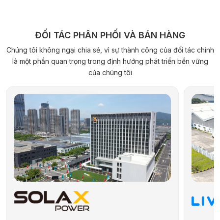
ĐỐI TÁC PHÂN PHỐI VÀ BÁN HÀNG
Chúng tôi không ngại chia sẻ, vì sự thành công của đối tác chính
là một phần quan trọng trong định hướng phát triển bền vững
của chúng tôi