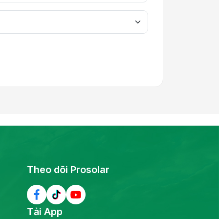
Theo dõi Prosolar
Tải App