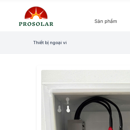
Sản phẩm
Thiết bị ngoại vi