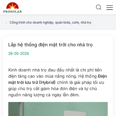
›
Công trình cho doanh nghiệp, quán bida, cafe, nhà trọ
Lắp hệ thống điện mặt trời cho nhà trọ
28-05-2026
Kinh doanh nhà trọ đau đầu nhất là chi phí tiền
điện tăng cao vào mùa nắng nóng. Hệ thống
Điện
mặt trời lưu trữ (Hybrid)
chính là giải pháp tối ưu
giúp chủ trọ cắt giảm hóa đơn điện và tự chủ
nguồn năng lượng cả ngày lẫn đêm.