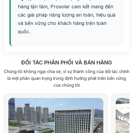
hàng tận tâm, Prosolar cam kết mang đến
các giải pháp năng lượng an toàn, hiệu quả
và bền vững cho khách hàng trên toàn
quốc.
ĐỐI TÁC PHÂN PHỐI VÀ BÁN HÀNG
Chúng tôi không ngại chia sẻ, vì sự thành công của đối tác chính
là một phần quan trọng trong định hướng phát triển bền vững
của chúng tôi