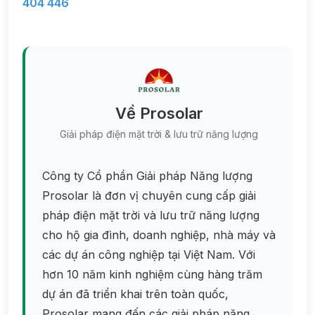
404 446
Về Prosolar
Giải pháp điện mặt trời & lưu trữ năng lượng
Công ty Cổ phần Giải pháp Năng lượng
Prosolar là đơn vị chuyên cung cấp giải
pháp điện mặt trời và lưu trữ năng lượng
cho hộ gia đình, doanh nghiệp, nhà máy và
các dự án công nghiệp tại Việt Nam. Với
hơn 10 năm kinh nghiệm cùng hàng trăm
dự án đã triển khai trên toàn quốc,
Prosolar mang đến các giải pháp năng