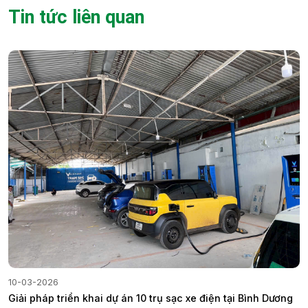
Tin tức liên quan
10-03-2026
Giải pháp triển khai dự án 10 trụ sạc xe điện tại Bình Dương