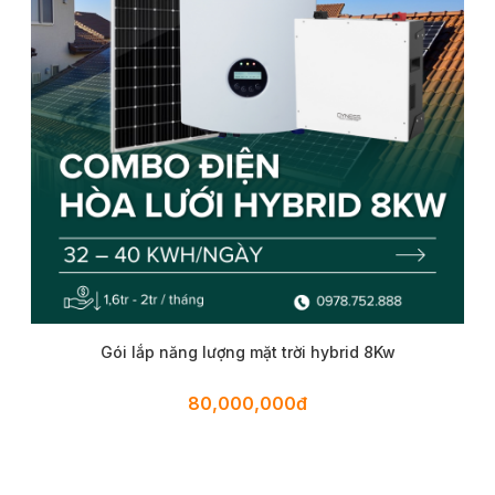
Gói lắp năng lượng mặt trời hybrid 8Kw
80,000,000đ