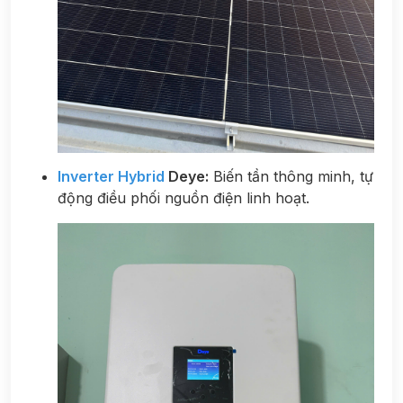
Inverter Hybrid
Deye:
Biến tần thông minh, tự
động điều phối nguồn điện linh hoạt.