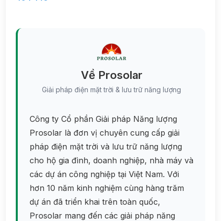
Về Prosolar
Giải pháp điện mặt trời & lưu trữ năng lượng
Công ty Cổ phần Giải pháp Năng lượng
Prosolar là đơn vị chuyên cung cấp giải
pháp điện mặt trời và lưu trữ năng lượng
cho hộ gia đình, doanh nghiệp, nhà máy và
các dự án công nghiệp tại Việt Nam. Với
hơn 10 năm kinh nghiệm cùng hàng trăm
dự án đã triển khai trên toàn quốc,
Prosolar mang đến các giải pháp năng