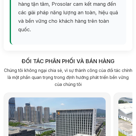
hàng tận tâm, Prosolar cam kết mang đến
các giải pháp năng lượng an toàn, hiệu quả
và bền vững cho khách hàng trên toàn
quốc.
ĐỐI TÁC PHÂN PHỐI VÀ BÁN HÀNG
Chúng tôi không ngại chia sẻ, vì sự thành công của đối tác chính
là một phần quan trọng trong định hướng phát triển bền vững
của chúng tôi