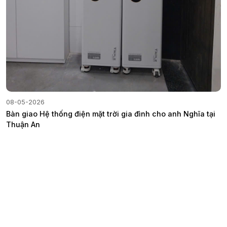
08-05-2026
Bàn giao Hệ thống điện mặt trời gia đình cho anh Nghĩa tại
Thuận An