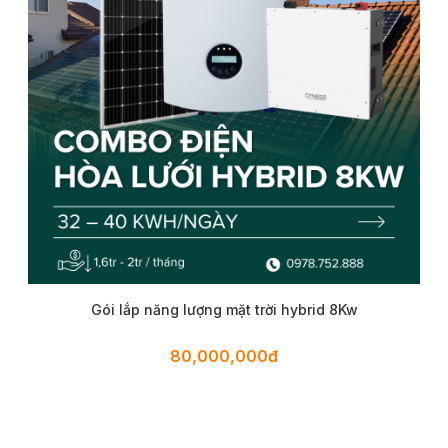
Gói lắp năng lượng mặt trời hybrid 8Kw
80,000,000đ