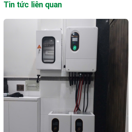
Tin tức liên quan