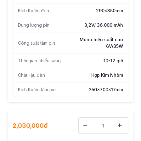
Kích thước đèn
290x350mm
Dung lượng pin
3,2V/ 36.000 mAh
Mono hiệu suất cao
Công suất tấm pin
6V/35W
Thời gian chiếu sáng
10-12 giờ
Chất liệu đèn
Hợp Kim Nhôm
Kích thước tấm pin
350x700x17mm
2,030,000đ