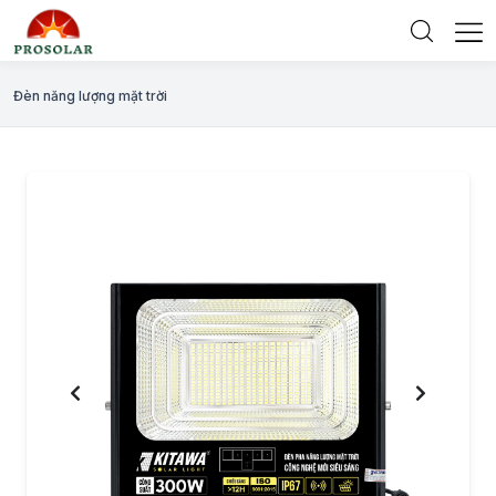
Đèn năng lượng mặt trời