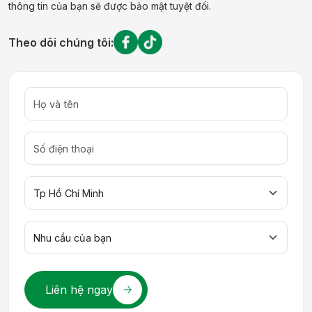
thông tin của bạn sẽ được bảo mật tuyệt đối.
Theo dõi chúng tôi:
Liên hệ ngay