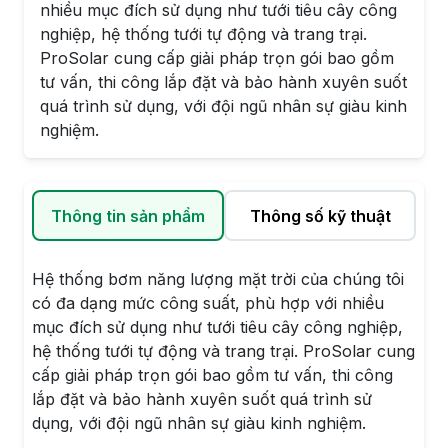
nhiều mục đích sử dụng như tưới tiêu cây công
nghiệp, hệ thống tưới tự động và trang trại.
ProSolar cung cấp giải pháp trọn gói bao gồm
tư vấn, thi công lắp đặt và bảo hành xuyên suốt
quá trình sử dụng, với đội ngũ nhân sự giàu kinh
nghiệm.
Thông tin sản phẩm
Thông số kỹ thuật
Hệ thống bơm năng lượng mặt trời của chúng tôi
có đa dạng mức công suất, phù hợp với nhiều
mục đích sử dụng như tưới tiêu cây công nghiệp,
hệ thống tưới tự động và trang trại. ProSolar cung
cấp giải pháp trọn gói bao gồm tư vấn, thi công
lắp đặt và bảo hành xuyên suốt quá trình sử
dụng, với đội ngũ nhân sự giàu kinh nghiệm.