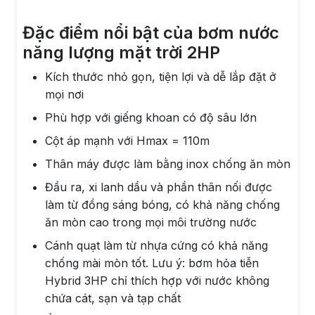
Đặc điểm nổi bật của bơm nước
năng lượng mặt trời 2HP
Kích thước nhỏ gọn, tiện lợi và dễ lắp đặt ở
mọi nơi
Phù hợp với giếng khoan có độ sâu lớn
Cột áp mạnh với Hmax = 110m
Thân máy được làm bằng inox chống ăn mòn
Đầu ra, xi lanh dầu và phần thân nối được
làm từ đồng sáng bóng, có khả năng chống
ăn mòn cao trong mọi môi trường nước
Cánh quạt làm từ nhựa cứng có khả năng
chống mài mòn tốt. Lưu ý: bơm hỏa tiễn
Hybrid 3HP chỉ thích hợp với nước không
chứa cát, sạn và tạp chất