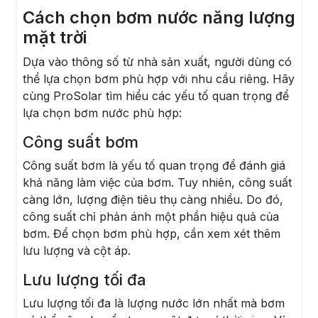
Cách chọn bơm nước năng lượng
mặt trời
Dựa vào thông số từ nhà sản xuất, người dùng có
thể lựa chọn bơm phù hợp với nhu cầu riêng. Hãy
cùng ProSolar tìm hiểu các yếu tố quan trọng để
lựa chọn bơm nước phù hợp:
Công suất bơm
Công suất bơm là yếu tố quan trọng để đánh giá
khả năng làm việc của bơm. Tuy nhiên, công suất
càng lớn, lượng điện tiêu thụ càng nhiều. Do đó,
công suất chỉ phản ánh một phần hiệu quả của
bơm. Để chọn bơm phù hợp, cần xem xét thêm
lưu lượng và cột áp.
Lưu lượng tối đa
Lưu lượng tối đa là lượng nước lớn nhất mà bơm