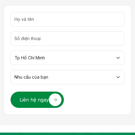
Liên hệ ngay