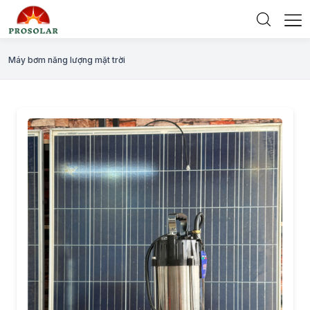
Máy bơm năng lượng mặt trời