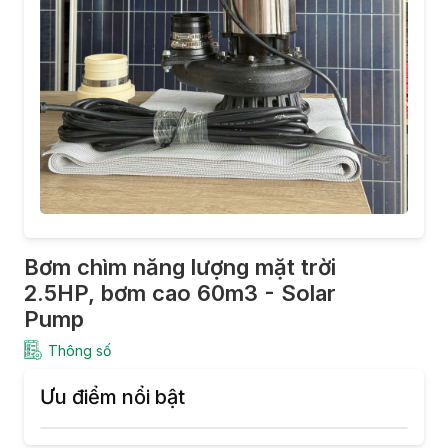
Bơm chìm năng lượng mặt trời
2.5HP, bơm cao 60m3 - Solar
Pump
Thông số
Ưu điểm nổi bật