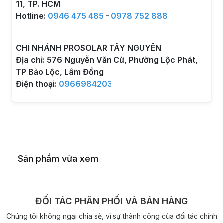
11, TP. HCM
Hotline:
0946 475 485
-
0978 752 888
CHI NHÁNH PROSOLAR TÂY NGUYÊN
Địa chỉ: 576 Nguyễn Văn Cừ, Phường Lộc Phát,
TP Bảo Lộc, Lâm Đồng
Điện thoại:
0966984203
Sản phẩm vừa xem
ĐỐI TÁC PHÂN PHỐI VÀ BÁN HÀNG
Chúng tôi không ngại chia sẻ, vì sự thành công của đối tác chính