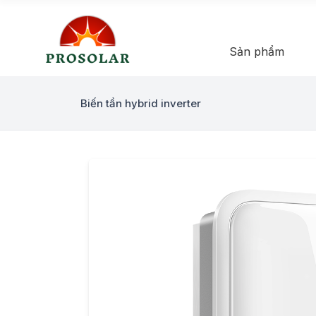
Sản phẩm
Biến tần hybrid inverter