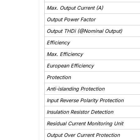
Max. Output Current (A)
Output Power Factor
Output THDi (@Nominal Output)
Efficiency
Max. Efficiency
European Efficiency
Protection
Anti-islanding Protection
Input Reverse Polarity Protection
Insulation Resistor Detection
Residual Current Monitoring Unit
Output Over Current Protection