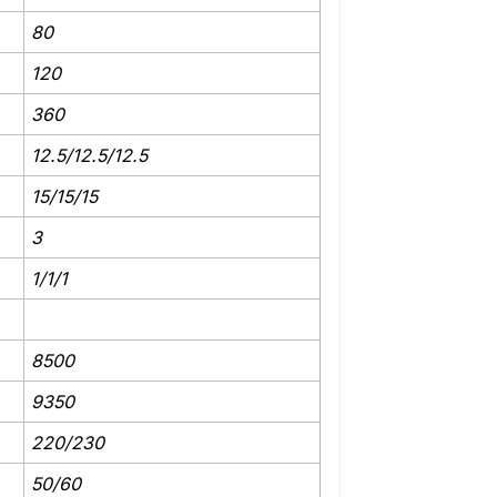
80
120
360
12.5/12.5/12.5
15/15/15
3
1/1/1
8500
9350
220/230
50/60