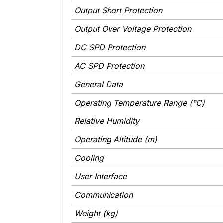
Output Short Protection
Output Over Voltage Protection
DC SPD Protection
AC SPD Protection
General Data
Operating Temperature Range (°C)
Relative Humidity
Operating Altitude (m)
Cooling
User Interface
Communication
Weight (kg)