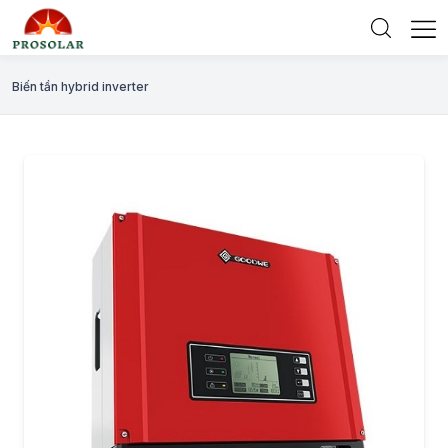
Biến tần hybrid inverter