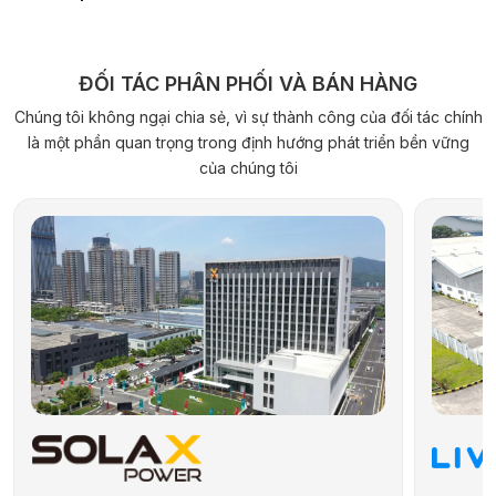
ĐỐI TÁC PHÂN PHỐI VÀ BÁN HÀNG
Chúng tôi không ngại chia sẻ, vì sự thành công của đối tác chính
là một phần quan trọng trong định hướng phát triển bền vững
của chúng tôi