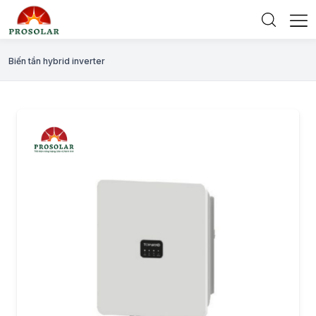
Biến tần hybrid inverter