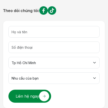
Theo dõi chúng tôi:
Liên hệ ngay