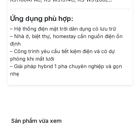
Ứng dụng phù hợp:
– Hệ thống điện mặt trời dân dụng có lưu trữ
– Nhà ở, biệt thự, homestay cần nguồn điện ổn
định
– Công trình yêu cầu tiết kiệm điện và có dự
phòng khi mất lưới
– Giải pháp hybrid 1 pha chuyên nghiệp và gọn
nhẹ
Sản phẩm vừa xem