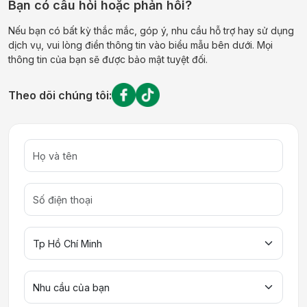
Bạn có câu hỏi hoặc phản hồi?
Nếu bạn có bất kỳ thắc mắc, góp ý, nhu cầu hỗ trợ hay sử dụng
dịch vụ, vui lòng điền thông tin vào biểu mẫu bên dưới. Mọi
thông tin của bạn sẽ được bảo mật tuyệt đối.
Theo dõi chúng tôi: