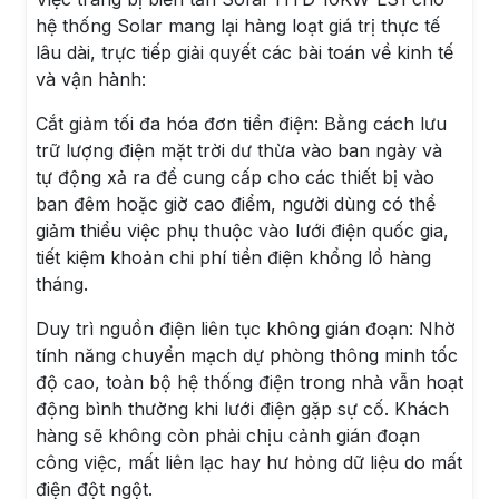
hệ thống Solar mang lại hàng loạt giá trị thực tế
lâu dài, trực tiếp giải quyết các bài toán về kinh tế
và vận hành:
Cắt giảm tối đa hóa đơn tiền điện: Bằng cách lưu
trữ lượng điện mặt trời dư thừa vào ban ngày và
tự động xả ra để cung cấp cho các thiết bị vào
ban đêm hoặc giờ cao điểm, người dùng có thể
giảm thiểu việc phụ thuộc vào lưới điện quốc gia,
tiết kiệm khoản chi phí tiền điện khổng lồ hàng
tháng.
Duy trì nguồn điện liên tục không gián đoạn: Nhờ
tính năng chuyển mạch dự phòng thông minh tốc
độ cao, toàn bộ hệ thống điện trong nhà vẫn hoạt
động bình thường khi lưới điện gặp sự cố. Khách
hàng sẽ không còn phải chịu cảnh gián đoạn
công việc, mất liên lạc hay hư hỏng dữ liệu do mất
điện đột ngột.