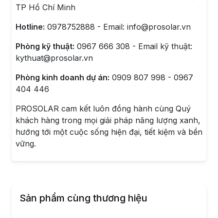
TP Hồ Chí Minh
Hotline:
0978752888 - Email: info@prosolar.vn
Phòng kỹ thuật:
0967 666 308 - Email kỹ thuật:
kythuat@prosolar.vn
Phòng kinh doanh dự án:
0909 807 998 - 0967
404 446
PROSOLAR cam kết luôn đồng hành cùng Quý
khách hàng trong mọi giải pháp năng lượng xanh,
hướng tới một cuộc sống hiện đại, tiết kiệm và bền
vững.
Sản phẩm cùng thương hiệu