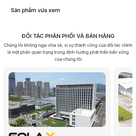
Sản phẩm vừa xem
ĐỐI TÁC PHÂN PHỐI VÀ BÁN HÀNG
Chúng tôi không ngại chia sẻ, vì sự thành công của đối tác chính
là một phần quan trọng trong định hướng phát triển bền vững
của chúng tôi