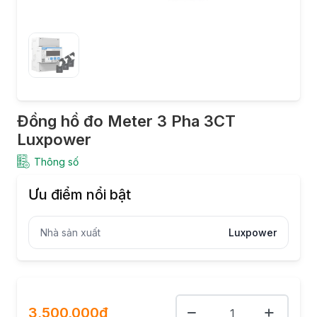
Đồng hồ đo Meter 3 Pha 3CT
Luxpower
Thông số
Ưu điểm nổi bật
Nhà sản xuất
Luxpower
3,500,000đ