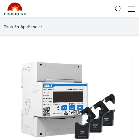
Phụ kiện lắp đặt solar