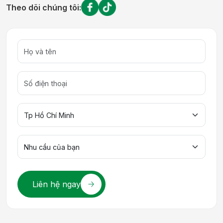
Theo dõi chúng tôi:
Liên hệ ngay