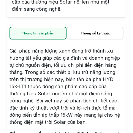
cấp của thương hiệu Sofar nổi lên như một
điểm sáng công nghệ.
Thông tin sản phẩm
Thông số kỹ thuật
Giải pháp năng lượng xanh đang trở thành xu
hướng tất yếu giúp các gia đình và doanh nghiệp
tự chủ nguồn điện, tối ưu chi phí tiền điện hàng
tháng. Trong số các thiết bị lưu trữ năng lượng
trên thị trường hiện nay, biến tần ba pha HYD
15K-LT1 thuộc dòng sản phẩm cao cấp của
thương hiệu Sofar nổi lên như một điểm sáng
công nghệ. Bài viết này sẽ phân tích chi tiết các
đặc tính kỹ thuật vượt trội và lợi ích thực tế mà
dòng biến tần áp thấp 15kW này mang lại cho hệ
thống điện mặt trời Solar của bạn.