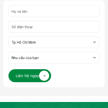
Liên hệ ngay