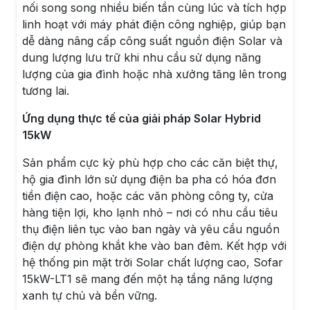
nối song song nhiều biến tần cùng lúc và tích hợp
linh hoạt với máy phát điện công nghiệp, giúp bạn
dễ dàng nâng cấp công suất nguồn điện Solar và
dung lượng lưu trữ khi nhu cầu sử dụng năng
lượng của gia đình hoặc nhà xưởng tăng lên trong
tương lai.
Ứng dụng thực tế của giải pháp Solar Hybrid
15kW
Sản phẩm cực kỳ phù hợp cho các căn biệt thự,
hộ gia đình lớn sử dụng điện ba pha có hóa đơn
tiền điện cao, hoặc các văn phòng công ty, cửa
hàng tiện lợi, kho lạnh nhỏ – nơi có nhu cầu tiêu
thụ điện liên tục vào ban ngày và yêu cầu nguồn
điện dự phòng khắt khe vào ban đêm. Kết hợp với
hệ thống pin mặt trời Solar chất lượng cao, Sofar
15kW-LT1 sẽ mang đến một hạ tầng năng lượng
xanh tự chủ và bền vững.