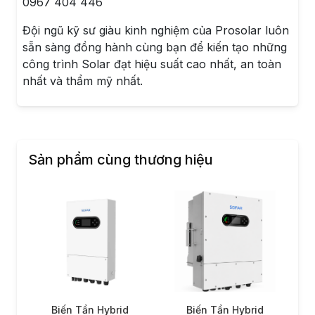
0967 404 446
Đội ngũ kỹ sư giàu kinh nghiệm của Prosolar luôn
sẵn sàng đồng hành cùng bạn để kiến tạo những
công trình Solar đạt hiệu suất cao nhất, an toàn
nhất và thẩm mỹ nhất.
Sản phẩm cùng thương hiệu
Biến Tần Hybrid
Biến Tần Hybrid