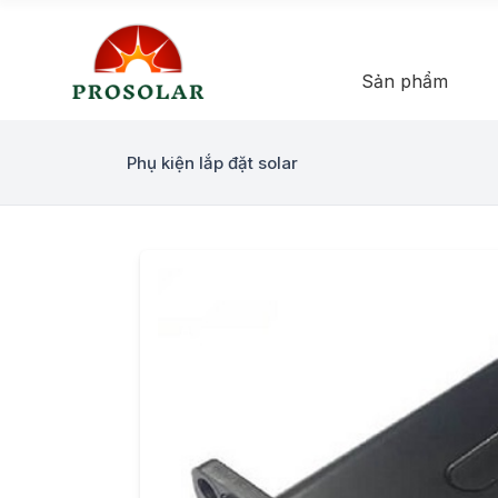
Sản phẩm
Phụ kiện lắp đặt solar