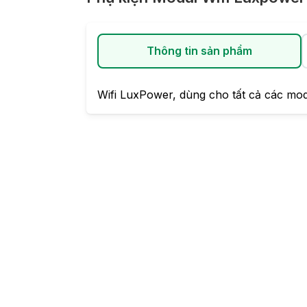
Thông tin sản phẩm
Wifi LuxPower, dùng cho tất cả các mo