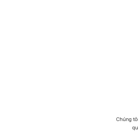
Chúng tôi
qu