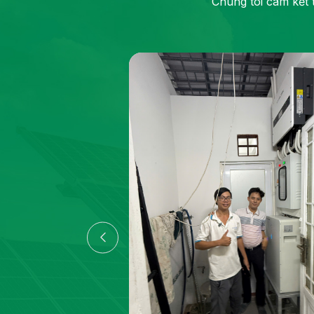
Chúng tôi cam kết 