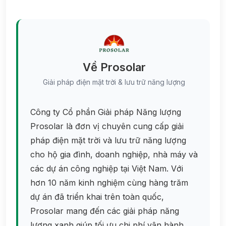
Về Prosolar
Giải pháp điện mặt trời & lưu trữ năng lượng
Công ty Cổ phần Giải pháp Năng lượng
Prosolar là đơn vị chuyên cung cấp giải
pháp điện mặt trời và lưu trữ năng lượng
cho hộ gia đình, doanh nghiệp, nhà máy và
các dự án công nghiệp tại Việt Nam. Với
hơn 10 năm kinh nghiệm cùng hàng trăm
dự án đã triển khai trên toàn quốc,
Prosolar mang đến các giải pháp năng
lượng xanh giúp tối ưu chi phí vận hành,