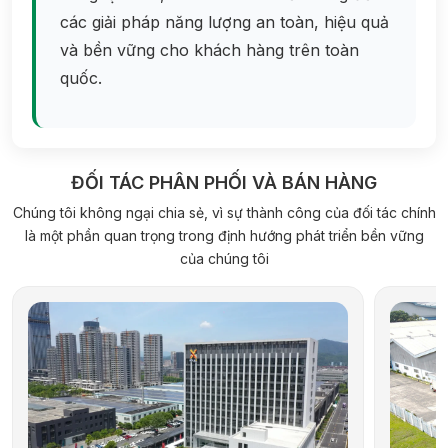
các giải pháp năng lượng an toàn, hiệu quả
và bền vững cho khách hàng trên toàn
quốc.
ĐỐI TÁC PHÂN PHỐI VÀ BÁN HÀNG
Chúng tôi không ngại chia sẻ, vì sự thành công của đối tác chính
là một phần quan trọng trong định hướng phát triển bền vững
của chúng tôi