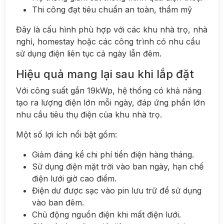
Thi công đạt tiêu chuẩn an toàn, thẩm mỹ
Đây là cấu hình phù hợp với các khu nhà trọ, nhà
nghỉ, homestay hoặc các công trình có nhu cầu
sử dụng điện liên tục cả ngày lẫn đêm.
Hiệu quả mang lại sau khi lắp đặt
Với công suất gần 19kWp, hệ thống có khả năng
tạo ra lượng điện lớn mỗi ngày, đáp ứng phần lớn
nhu cầu tiêu thụ điện của khu nhà trọ.
Một số lợi ích nổi bật gồm:
Giảm đáng kể chi phí tiền điện hàng tháng.
Sử dụng điện mặt trời vào ban ngày, hạn chế
điện lưới giờ cao điểm.
Điện dư được sạc vào pin lưu trữ để sử dụng
vào ban đêm.
Chủ động nguồn điện khi mất điện lưới.