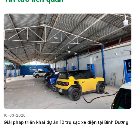
10-03-2026
Giải pháp triển khai dự án 10 trụ sạc xe điện tại Bình Dương