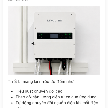
Thiết bị mang lại nhiều ưu điểm như:
Hiệu suất chuyển đổi cao.
Theo dõi sản lượng điện từ xa qua ứng dụng.
Tự động chuyển đổi nguồn điện khi mất điện