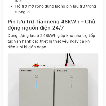
lưới.
Hỗ trợ mở rộng dung lượng pin lưu trữ trong
tương lai.
Pin lưu trữ Tianneng 48kWh – Chủ
động nguồn điện 24/7
Dung lượng lưu trữ 48kWh giúp khu nhà trọ tiếp
tục vận hành các thiết bị thiết yếu ngay cả khi
điện lưới bị gián đoạn.