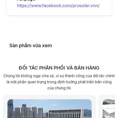
https://www.facebook.com/prosolar.vnn/
Sản phẩm vừa xem
ĐỐI TÁC PHÂN PHỐI VÀ BÁN HÀNG
Chúng tôi không ngại chia sẻ, vì sự thành công của đối tác chính
là một phần quan trọng trong định hướng phát triển bền vững
của chúng tôi