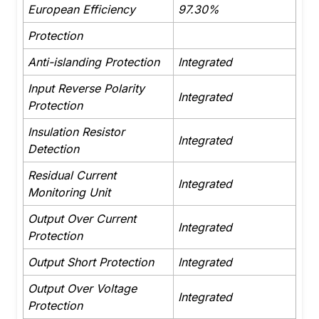
European Efficiency
97.30%
Protection
Anti-islanding Protection
Integrated
Input Reverse Polarity
Integrated
Protection
Insulation Resistor
Integrated
Detection
Residual Current
Integrated
Monitoring Unit
Output Over Current
Integrated
Protection
Output Short Protection
Integrated
Output Over Voltage
Integrated
Protection