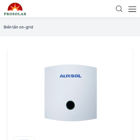
Biến tần on-grid