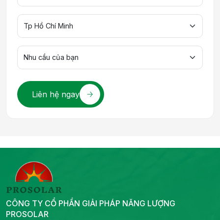
Liên hệ ngay
CÔNG TY CỔ PHẦN GIẢI PHÁP NĂNG LƯỢNG
PROSOLAR